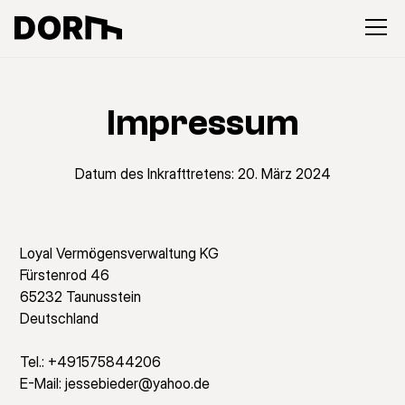
Impressum
Datum des Inkrafttretens: 20. März 2024
Loyal Vermögensverwaltung KG
Fürstenrod 46
65232 Taunusstein
Deutschland
Tel.: +491575844206
E-Mail: jessebieder@yahoo.de