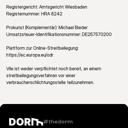
Registergericht: Amtsgericht Wiesbaden
Registernummer: HRA 8242
Prokurist (Komplementär): Michael Bieder
Umsatzsteuer-Identifikationsnummer: DE257570200
Plattform zur Online-Streitbeilegung:
https://ec.europa.eu/odr
Vile ist weder verpflichtet noch bereit, an einem
streitbeilegungsverfahren vor einer
verbraucherschlichtungsstelle teilzunehmen.
#thedorm