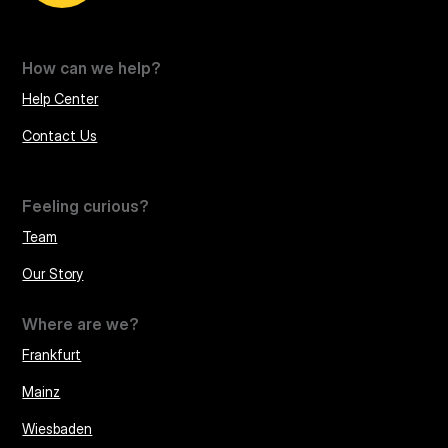
How can we help?
Help Center
Contact Us
Feeling curious?
Team
Our Story
Where are we?
Frankfurt
Mainz
Wiesbaden